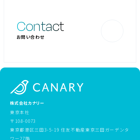
Contact
お問い合わせ
ホームページへ戻る
株式会社カナリー
東京本社
〒108-0073
東京都港区三田3-5-19 住友不動産東京三田ガーデンタ
ワー27階