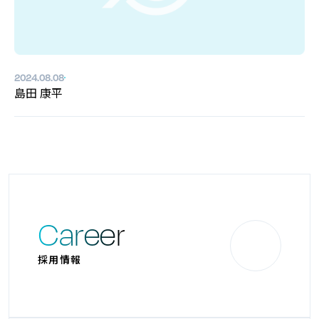
2024.08.08
島田 康平
Career
採用情報