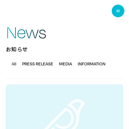
ホームページへ戻る
News
お知らせ
All
PRESS RELEASE
MEDIA
INFORMATION