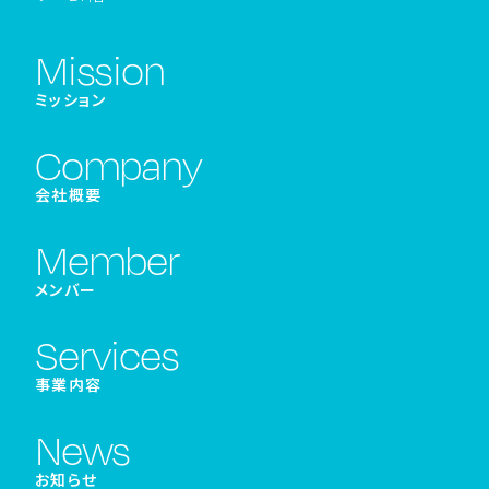
Mission
ミッション
Company
会社概要
Member
メンバー
Services
事業内容
News
お知らせ