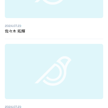
2024.07.21
佐々木 拓輝
2024.07.21