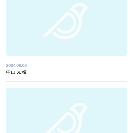
2024.08.08
中山 太雅