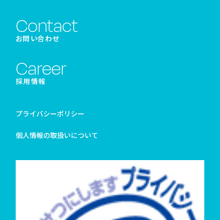
Contact
お問い合わせ
Career
採用情報
プライバシーポリシー
個人情報の取扱いについて