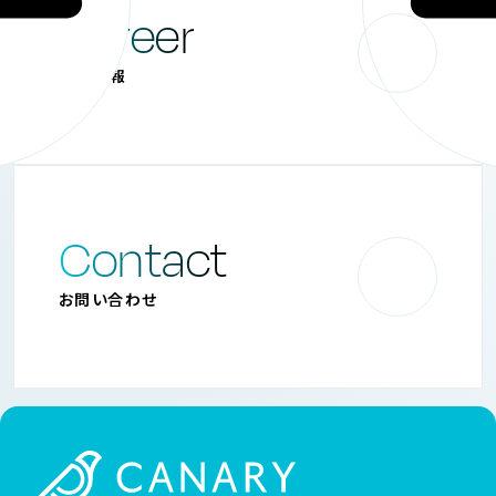
お知らせ一覧へ
Career
採用情報
Contact
お問い合わせ