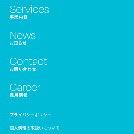
Services
事業内容
News
お知らせ
Contact
お問い合わせ
Career
採用情報
プライバシーポリシー
個人情報の取扱いについて