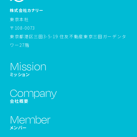
ホームページへ戻る
株式会社カナリー
東京本社
〒108-0073
東京都港区三田3-5-19 住友不動産東京三田ガーデンタ
ワー27階
Mission
ミッション
Company
会社概要
Member
メンバー