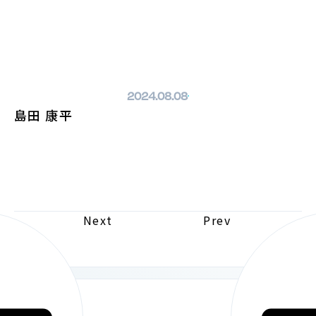
ホームページへ戻る
2024.08.08
島田 康平
Next
Prev