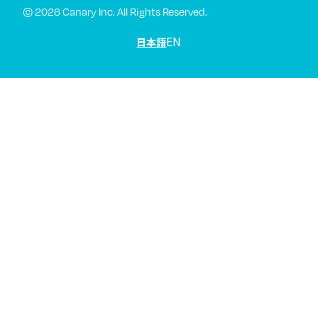
© 2026 Canary Inc. All Rights Reserved.
EN
日本語