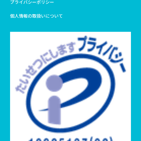
プライバシーポリシー
個人情報の取扱いについて