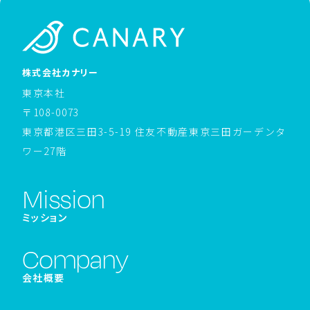
ホームページへ戻る
株式会社カナリー
東京本社
〒108-0073
東京都港区三田3-5-19 住友不動産東京三田ガーデンタ
ワー27階
Mission
ミッション
Company
会社概要