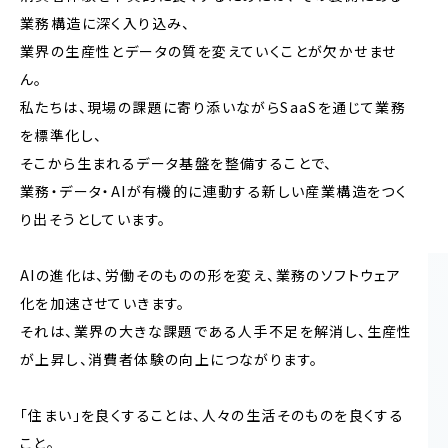
業務構造に深く入り込み、
業界の生産性とデータの質を変えていくことが欠かせませ
ん。
私たちは、現場の課題に寄り添いながらSaaSを通じて業務
を標準化し、
そこから生まれるデータ基盤を整備することで、
業務・データ・AIが有機的に連動する新しい産業構造をつく
り出そうとしています。
AIの進化は、労働そのものの形を変え、業務のソフトウェア
化を加速させていきます。
それは、業界の大きな課題である人手不足を解消し、生産性
が上昇し、消費者体験の向上につながります。
「住まい」を良くすることは、人々の生活そのものを良くする
こと。