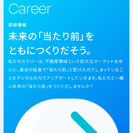
Career
採用情報
未来の「当たり前」を
ともにつくりだそう。
私たちカナリーは、不動産領域という巨大なマーケットを中
心に、過去の延長で「当たり前」と受け入れてしまっているこ
とをデジタルの力でアップデートしていきます。私たちと一緒
に未来の「当たり前」をつくりだしませんか？