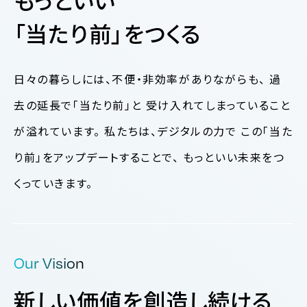
もっといい
「当たり前」をつくる
日々の暮らしには、不便・非効率がありながらも、
過
去の延長で「当たり前」と
受け入れてしまっていること
が溢れています。
私たちは、デジタルの力で
この「当た
り前」をアップデートすることで、
もっといい未来をつ
くっていきます。
Our Vision
新しい価値を創造し続ける