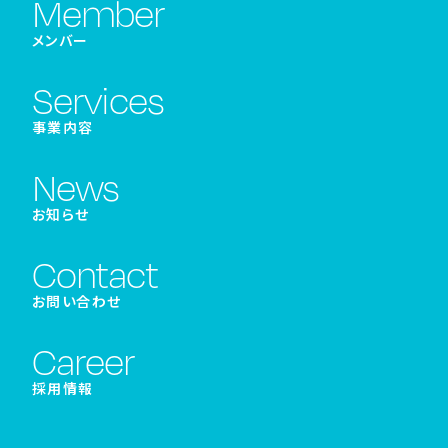
Member
メンバー
Services
事業内容
News
お知らせ
Contact
お問い合わせ
Career
採用情報