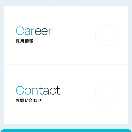
Career
採用情報
Contact
お問い合わせ