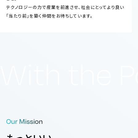
テクノロジーの力で産業を前進させ、社会にとってより良い
「当たり前」を築く仲間をお待ちしています。
With the P
Our Mission