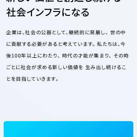
社会インフラになる
企業は、社会の公器として、継続的に発展し、
世の中
に貢献する必要があると考えています。
私たちは、今
後100年以上にわたり、
時代の才能が集まり、
その時
ごとに社会が求める新しい価値を
生み出し続けるこ
とを目指していきます。