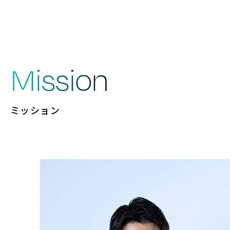
ホームページへ戻る
Mission
ミッション