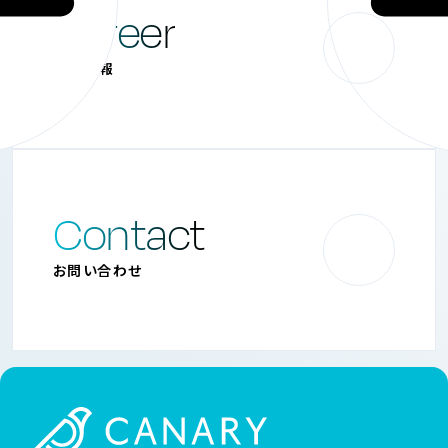
お知らせ一覧へ
Career
採用情報
Contact
お問い合わせ