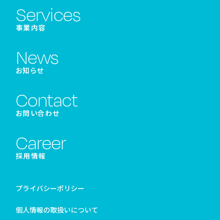
Services
事業内容
News
お知らせ
Contact
お問い合わせ
Career
採用情報
プライバシーポリシー
個人情報の取扱いについて