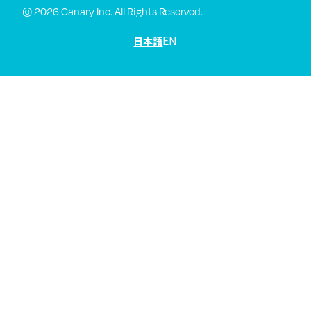
© 2026 Canary Inc. All Rights Reserved.
EN
日本語