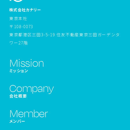
ホームページへ戻る
株式会社カナリー
東京本社
〒108-0073
東京都港区三田3-5-19 住友不動産東京三田ガーデンタ
ワー27階
Mission
ミッション
Company
会社概要
Member
メンバー