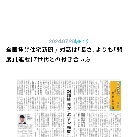
ホームページへ戻る
2024.07.26
MEDIA
全国賃貸住宅新聞 / 対話は「長さ」よりも「頻
度」【連載】Z世代との付き合い方