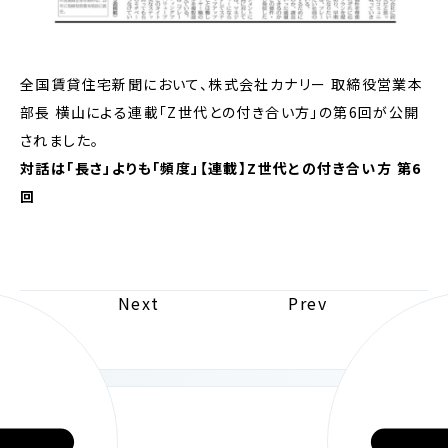
全国賃貸住宅新聞において、株式会社カナリー 取締役営業本
部長 横山による連載「Z世代との付き合い方」の第6回が公開
されました。
対話は「長さ」よりも「頻度」【連載】Z世代との付き合い方 第6
回
Next
Prev
お知らせ一覧へ