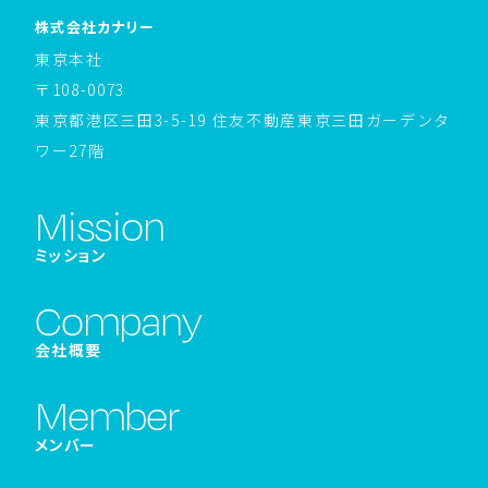
ホームページへ戻る
株式会社カナリー
東京本社
〒108-0073
東京都港区三田3-5-19 住友不動産東京三田ガーデンタ
ワー27階
Mission
ミッション
Company
会社概要
Member
メンバー