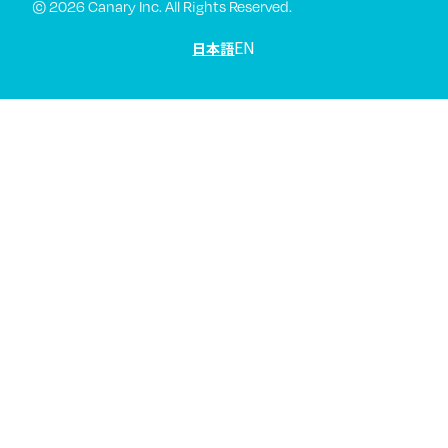
© 2026 Canary Inc. All Rights Reserved.
EN
日本語