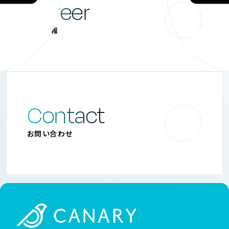
Career
採用情報
Contact
お問い合わせ