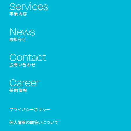
Services
事業内容
News
お知らせ
Contact
お問い合わせ
Career
採用情報
プライバシーポリシー
個人情報の取扱いについて