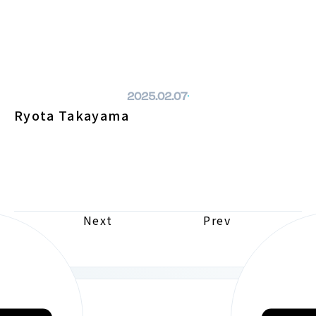
ホームページへ戻る
2025.02.07
Ryota Takayama
Next
Prev