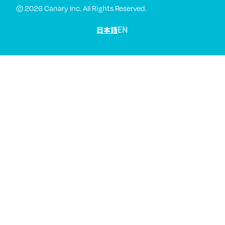
© 2026 Canary Inc. All Rights Reserved.
EN
日本語