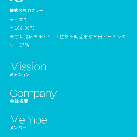
ホームページへ戻る
株式会社カナリー
東京本社
〒108-0073
東京都港区三田3-5-19 住友不動産東京三田ガーデンタ
ワー27階
Mission
ミッション
Company
会社概要
Member
メンバー