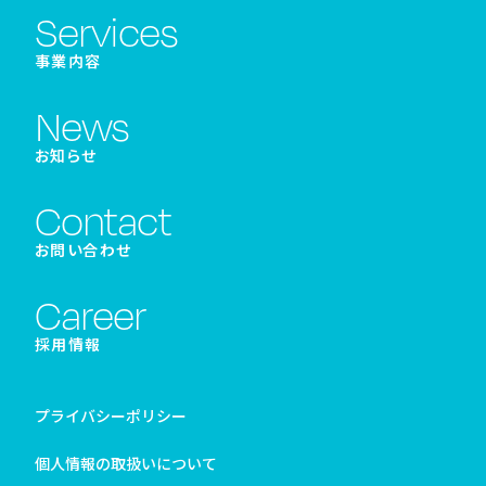
Services
事業内容
News
お知らせ
Contact
お問い合わせ
Career
採用情報
プライバシーポリシー
個人情報の取扱いについて