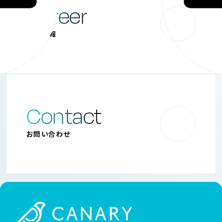
お知らせ一覧へ
Career
採用情報
Contact
お問い合わせ